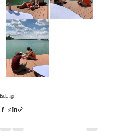
Backstage