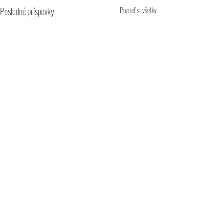
Posledné príspevky
Pozrieť si všetky
Komentáre